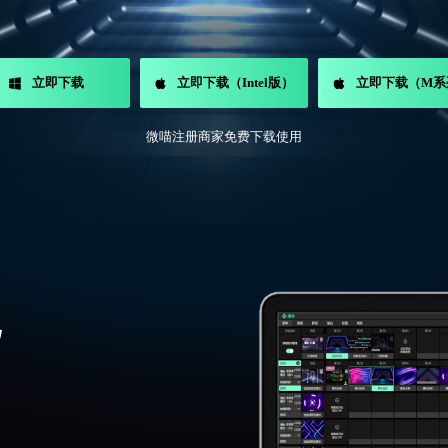
立即下载
立即下载（Intel版）
立即下载（M系
微喵注册商家免费下载使用
统