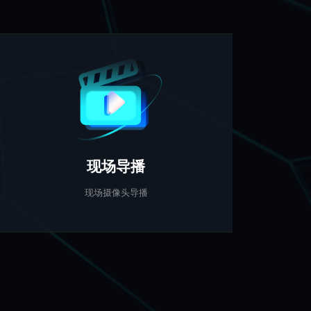
现场导播
现场摄像头导播