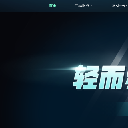
首页
产品服务
素材中心