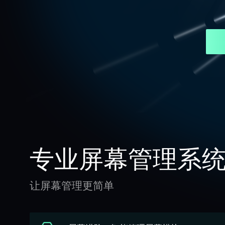
专业屏幕管理系
让屏幕管理更简单