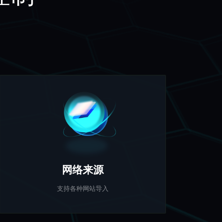
网络来源
支持各种网站导入