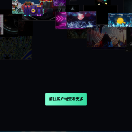
前往客户端查看更多