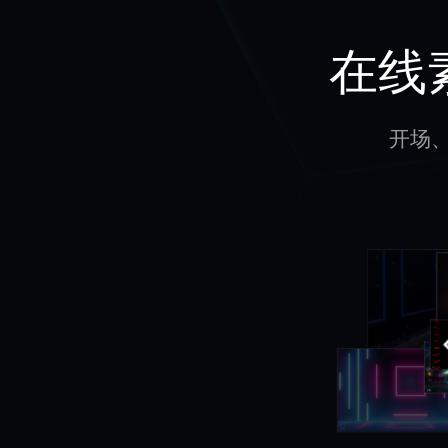
在线
开场