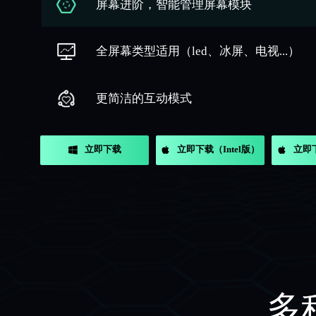
屏幕进阶，智能管理屏幕模块
全屏幕类型适用（led、冰屏、电视...）
更简洁的互动模式
立即下载
立即下载（Intel版）
立即
多