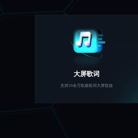
大屏歌词
支持20余万歌曲歌词大屏投放