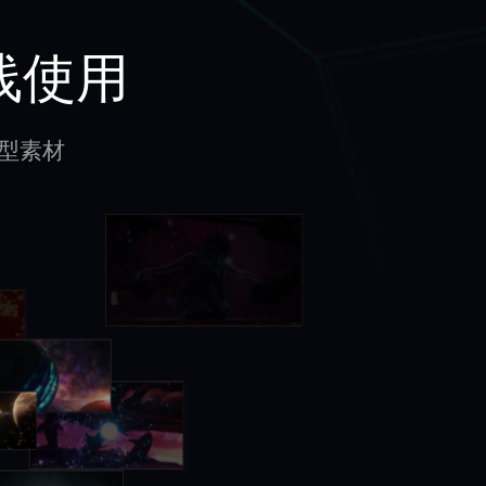
线使用
型素材