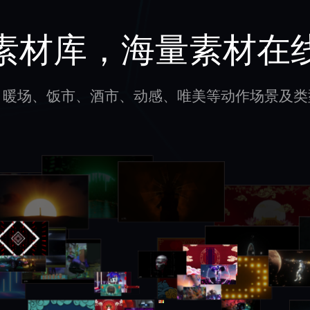
素材库，海量素材在
、暖场、饭市、酒市、动感、唯美等动作场景及类