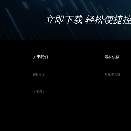
立即下载 轻松便捷
关于我们
素材供稿
帮助中心
创作者入驻
关于我们