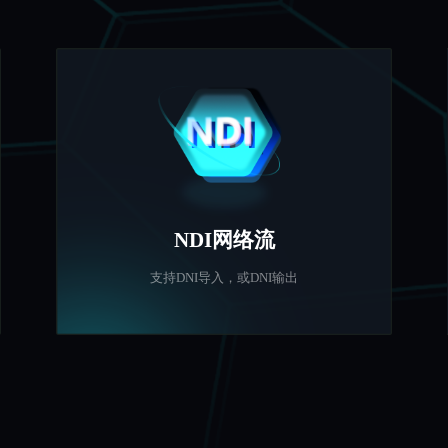
NDI网络流
支持DNI导入，或DNI输出